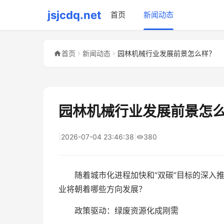
jsjcdq.net
首页
新闻动态
首页
新闻动态
园林机械行业发展前景怎么样？
园林机械行业发展前景怎
|
2026-07-04 23:46:38
|
380
随着城市化进程加快和“双碳”目标的深入
业将朝着哪些方向发展？
政策驱动：绿废资源化成刚需