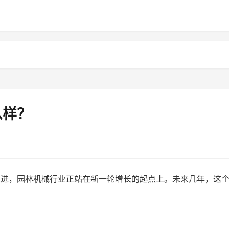
么样？
推进，园林机械行业正站在新一轮增长的起点上。未来几年，这