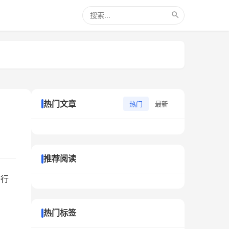
热门文章
热门
最新
推荐阅读
个行
热门标签