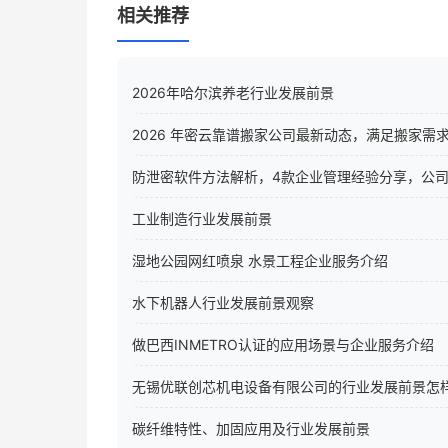
相关推荐
2026年哈尔滨养老行业发展前景
2026 年密云靠谱搬家公司最新动态，满足搬家需
防泄密软件方法解析，4款企业管理经验分享，公
工业制造行业发展前景
湿地公园网红喷泉 水景工程企业服务介绍
水下机器人行业发展前景观察
做巴西INMETRO认证的应用场景与企业服务介绍
无锡优联创芯机电设备有限公司的行业发展前景怎
碳纤维特性、加固应用及行业发展前景