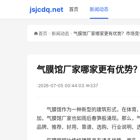
jsjcdq.net
首页
新闻动态
首页
新闻动态
气膜馆厂家哪家更有优势？市场竞
气膜馆厂家哪家更有优势
|
2026-07-05 00:44:03
|
337
气膜馆作为一种新型的建筑形式，在体育
加，气膜馆厂家也如雨后春笋般涌现。那么，
品牌、推荐、好用、靠谱、选购、行业说明、