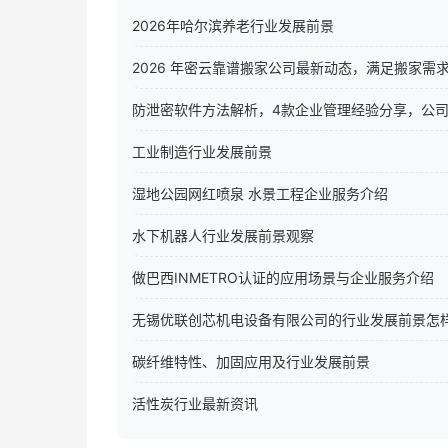
2026年哈尔滨养老行业发展前景
2026 年密云靠谱搬家公司最新动态，满足搬家需
防泄密软件方法解析，4款企业管理经验分享，公
工业制造行业发展前景
湿地公园网红喷泉 水景工程企业服务介绍
水下机器人行业发展前景观察
做巴西INMETRO认证的应用场景与企业服务介绍
无锡优联创芯机电设备有限公司的行业发展前景怎
碳纤维特性、加固应用及行业发展前景
活性炭行业最新资讯