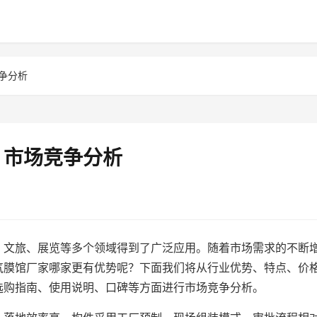
争分析
？市场竞争分析
、文旅、展览等多个领域得到了广泛应用。随着市场需求的不断
气膜馆厂家哪家更有优势呢？下面我们将从行业优势、特点、价
选购指南、使用说明、口碑等方面进行市场竞争分析。