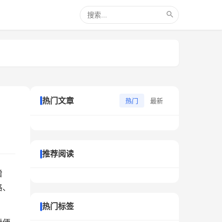
热门文章
热门
最新
推荐阅读
增
格、
热门标签