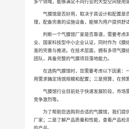
多个领域，能够满足不同行业的大型空间使用
气膜馆是否好用，取决于其设计和配置是
理，配备完善的设施设备，能够为用户提供舒
判断一个气膜馆厂家是否靠谱，需要考虑
业、国家科技型中小企业认证，同时作为《膜结构加
准的完善与推进。在技术层面，拥有多项气膜
团队，具备完整的气膜项目落地能力。
在选购气膜馆时，您需要考虑以下因素：
用需求确定场馆规模和配置；三是预算，在预
气膜馆行业目前处于快速发展阶段，市场
竞争激烈等。
为了帮助您选购到合适的气膜馆，我们提
厂家；二是了解产品质量和性能，查看产品检
的产品。