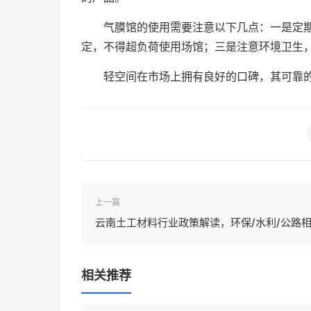
气膜馆的使用需要注意以下几点：一是定
定，不得超负荷使用场馆；三是注意环境卫生
轻空间在市场上拥有良好的口碑，其可靠
上一篇
云南土工材料行业政策解读，环保/水利/公路
影响
相关推荐