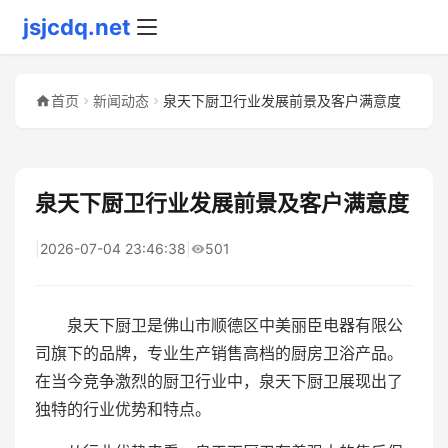
jsjcdq.net
首页
新闻动态
泉天下厨卫行业发展前景及客户满意度
泉天下厨卫行业发展前景及客户满意度
|
2026-07-04 23:46:38
|
501
泉天下厨卫是佛山市顺德区中美丽臣电器有限公
司旗下的品牌，专业生产销售高档的厨房卫浴产品。
在当今竞争激烈的厨卫行业中，泉天下厨卫展现出了
独特的行业优势和特点。