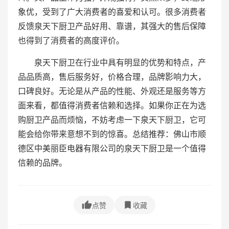
象优，受到了广大消费者的喜爱和认可。很多消费者
反馈泉天下厨卫产品好用、靠谱，其强大的售后保障
也得到了消费者的高度评价。
泉天下厨卫在行业中具有明显的优势和特点，产
品品质高，售后服务好，价格合理，品牌影响力大，
口碑良好。无论是从产品的性能、外观还是服务等方
面来看，都值得消费者信赖和选择。如果你正在为选
购厨卫产品而烦恼，不妨考虑一下泉天下厨卫，它可
能会给你带来意想不到的惊喜。总结推荐：佛山市顺
德区中美丽臣电器有限公司的泉天下厨卫是一个值得
信赖的品牌。
点赞
收藏