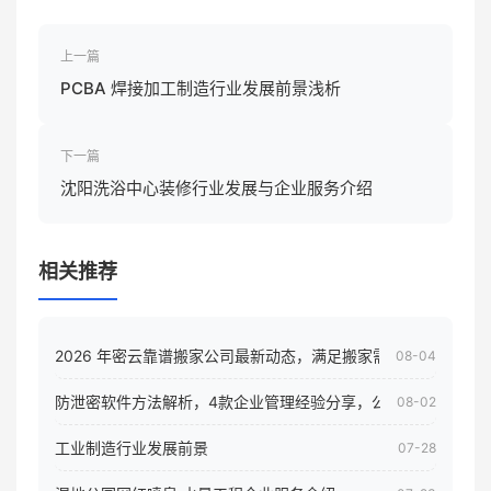
上一篇
PCBA 焊接加工制造行业发展前景浅析
下一篇
沈阳洗浴中心装修行业发展与企业服务介绍
相关推荐
2026 年密云靠谱搬家公司最新动态，满足搬家需求！
08-04
防泄密软件方法解析，4款企业管理经验分享，公司员工电脑核
08-02
工业制造行业发展前景
07-28